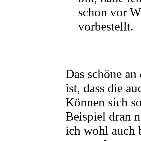
schon vor W
vorbestellt.
Das schöne an
ist, dass die 
Können sich s
Beispiel dran 
ich wohl auch 