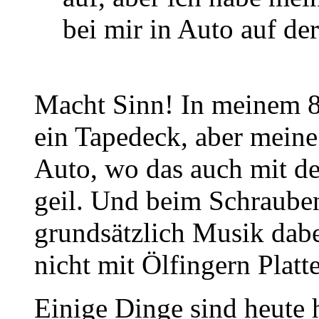
bei mir in Auto auf de
Macht Sinn! In meinem 8
ein Tapedeck, aber meine
Auto, wo das auch mit d
geil. Und beim Schraube
grundsätzlich Musik dabei
nicht mit Ölfingern Platt
Einige Dinge sind heute 