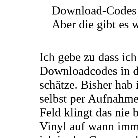
Download-Codes w
Aber die gibt es 
Ich gebe zu dass ich
Downloadcodes in d
schätze. Bisher hab 
selbst per Aufnahme 
Feld klingt das nie b
Vinyl auf wann imm