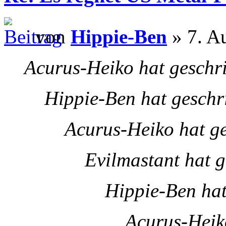
von
Hippie-Ben
» 7. A
Acurus-Heiko hat geschr
Hippie-Ben hat geschr
Acurus-Heiko hat g
Evilmastant hat g
Hippie-Ben hat
Acurus-Heik