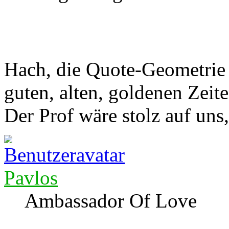
Hach, die Quote-Geometrie h
guten, alten, goldenen Zeit
Der Prof wäre stolz auf uns
Pavlos
Ambassador Of Love