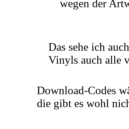
wegen der Art
Das sehe ich auch
Vinyls auch alle v
Download-Codes wär
die gibt es wohl nich