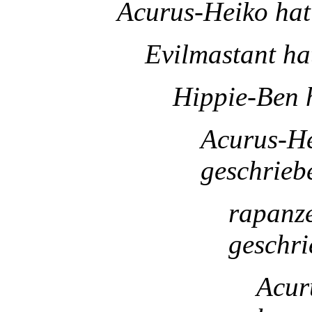
Acurus-Heiko hat
Evilmastant ha
Hippie-Ben 
Acurus-He
geschrieb
rapanze
geschri
Acur