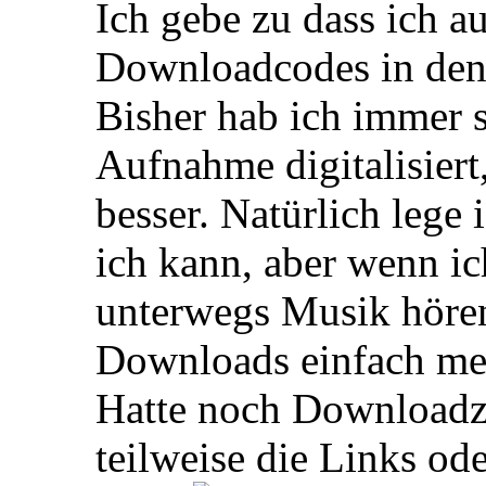
Ich gebe zu dass ich au
Downloadcodes in den 
Bisher hab ich immer st
Aufnahme digitalisiert,
besser. Natürlich lege
ich kann, aber wenn ic
unterwegs Musik hören
Downloads einfach mehr
Hatte noch Downloadze
teilweise die Links ode