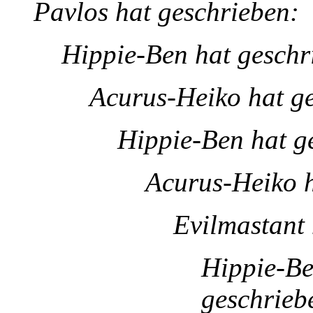
Pavlos hat geschrieben:
Hippie-Ben hat geschr
Acurus-Heiko hat g
Hippie-Ben hat g
Acurus-Heiko h
Evilmastant 
Hippie-Be
geschrieb