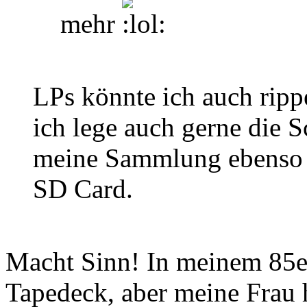
mehr
LPs könnte ich auch rippe
ich lege auch gerne die S
meine Sammlung ebenso g
SD Card.
Macht Sinn! In meinem 85e
Tapedeck, aber meine Frau 