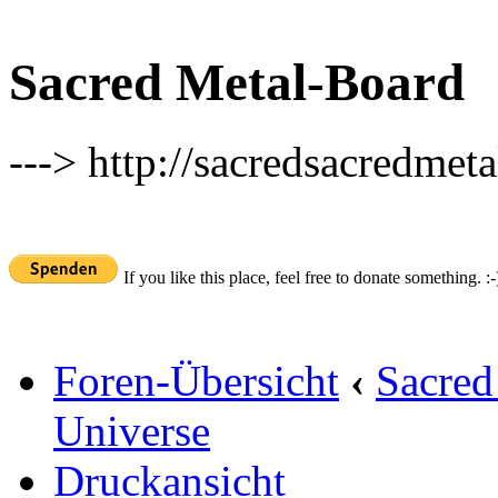
Sacred Metal-Board
---> http://sacredsacredmeta
If you like this place, feel free to donate something. :-
Foren-Übersicht
‹
Sacred
Universe
Druckansicht