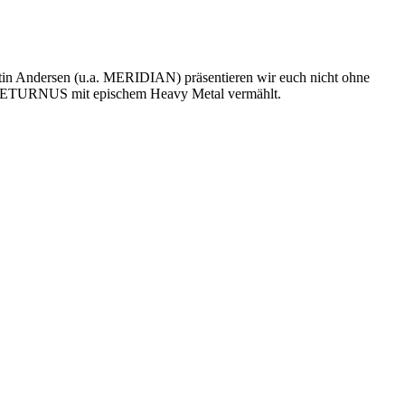
in Andersen (u.a. MERIDIAN) präsentieren wir euch nicht ohne
 AETURNUS mit epischem Heavy Metal vermählt.