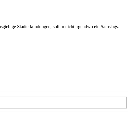
 ausgiebige Stadterkundungen, sofern nicht irgendwo ein Samstags-