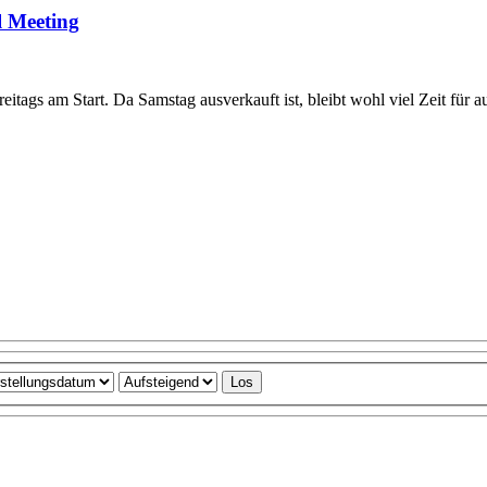
l Meeting
eitags am Start. Da Samstag ausverkauft ist, bleibt wohl viel Zeit für