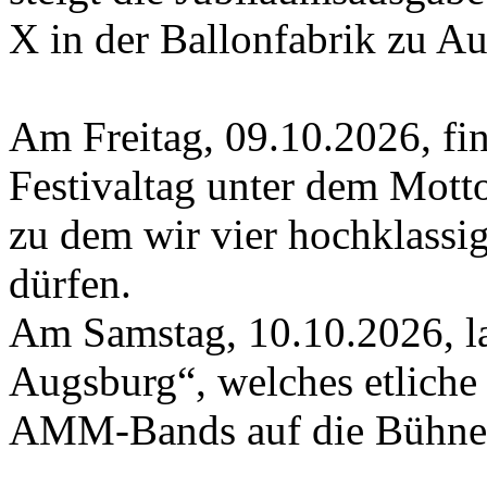
X in der Ballonfabrik zu A
Am Freitag, 09.10.2026, fin
Festivaltag unter dem Mott
zu dem wir vier hochklass
dürfen.
Am Samstag, 10.10.2026, l
Augsburg“, welches etliche 
AMM-Bands auf die Bühne 