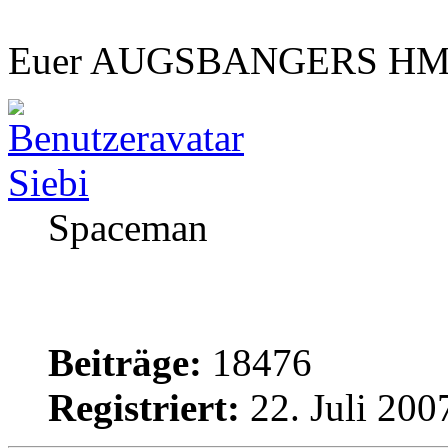
Euer AUGSBANGERS HMC
Siebi
Spaceman
Beiträge:
18476
Registriert:
22. Juli 200