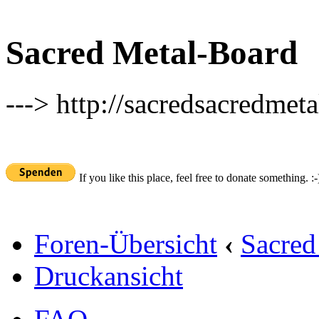
Sacred Metal-Board
---> http://sacredsacredmeta
If you like this place, feel free to donate something. :-
Foren-Übersicht
‹
Sacred
Druckansicht