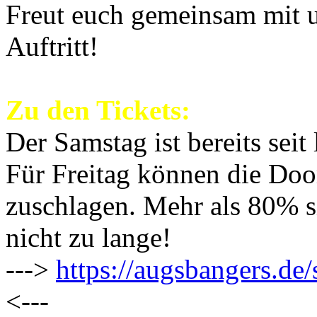
Freut euch gemeinsam mit u
Auftritt!
Zu den Tickets:
Der Samstag ist bereits sei
Für Freitag können die Doo
zuschlagen. Mehr als 80% si
nicht zu lange!
--->
https://augsbangers.de/
<---