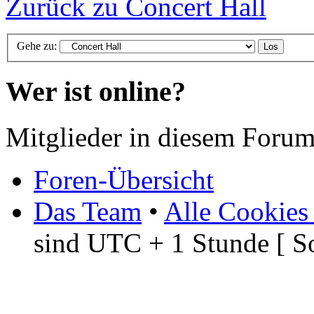
Zurück zu Concert Hall
Gehe zu:
Wer ist online?
Mitglieder in diesem Forum
Foren-Übersicht
Das Team
•
Alle Cookies
sind UTC + 1 Stunde [ S