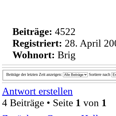
Beiträge:
4522
Registriert:
28. April 20
Wohnort:
Brig
Beiträge der letzten Zeit anzeigen:
Sortiere nach
Antwort erstellen
4 Beiträge • Seite
1
von
1