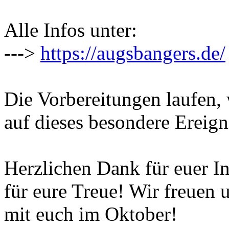
Alle Infos unter:
--->
https://augsbangers.de/
Die Vorbereitungen laufen, 
auf dieses besondere Ereign
Herzlichen Dank für euer In
für eure Treue! Wir freuen 
mit euch im Oktober!