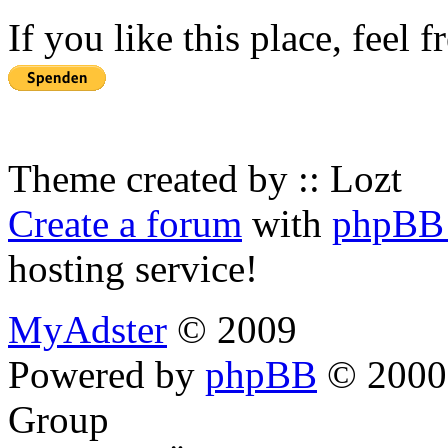
If you like this place, feel 
Theme created by :: Lozt
Create a forum
with
phpBB 
hosting service!
MyAdster
© 2009
Powered by
phpBB
© 2000,
Group