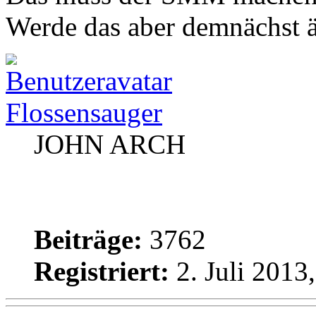
Werde das aber demnächst 
Flossensauger
JOHN ARCH
Beiträge:
3762
Registriert:
2. Juli 2013