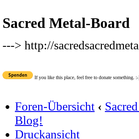
Sacred Metal-Board
---> http://sacredsacredmeta
If you like this place, feel free to donate something. :-
Foren-Übersicht
‹
Sacred
Blog!
Druckansicht