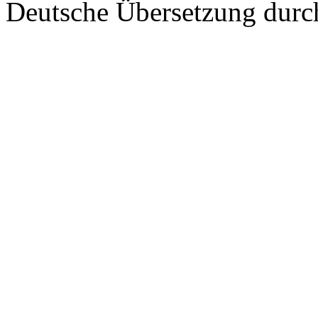
Deutsche Übersetzung dur