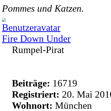
Pommes und Katzen.
Fire Down Under
Rumpel-Pirat
Beiträge:
16719
Registriert:
20. Mai 201
Wohnort:
München