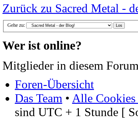
Zurück zu Sacred Metal - d
Gehe zu:
Wer ist online?
Mitglieder in diesem Forum
Foren-Übersicht
Das Team
•
Alle Cookies
sind UTC + 1 Stunde [ S