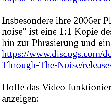
Insbesondere ihre 2006er P
noise" ist eine 1:1 Kopie d
hin zur Phrasierung und ei
https://www.discogs.com/d
Through-The-Noise/releas
Hoffe das Video funktionier
anzeigen: