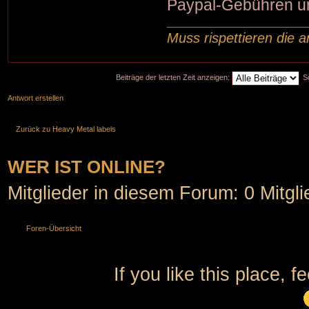
Paypal-Gebühren und
Muss rispettieren die a
Beiträge der letzten Zeit anzeigen:
S
Antwort erstellen
Zurück zu Heavy Metal labels
WER IST ONLINE?
Mitglieder in diesem Forum: 0 Mitgl
Foren-Übersicht
If you like this place, f