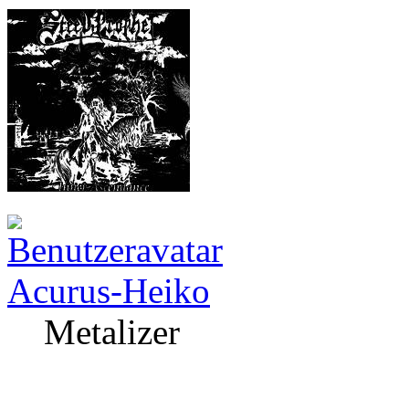
Acurus-Heiko
Metalizer