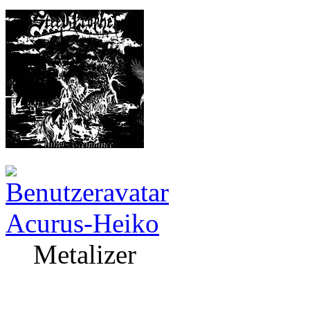
Acurus-Heiko
Metalizer