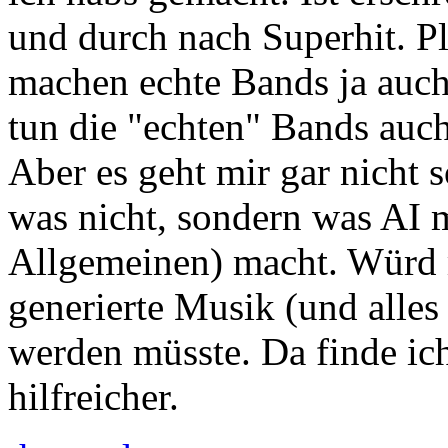
und durch nach Superhit. Pla
machen echte Bands ja auch.
tun die "echten" Bands auc
Aber es geht mir gar nicht s
was nicht, sondern was AI 
Allgemeinen) macht. Würd 
generierte Musik (und alles
werden müsste. Da finde ich
hilfreicher.