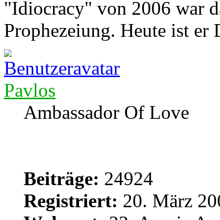
"Idiocracy" von 2006 war d
Prophezeiung. Heute ist er
Pavlos
Ambassador Of Love
Beiträge:
24924
Registriert:
20. März 20