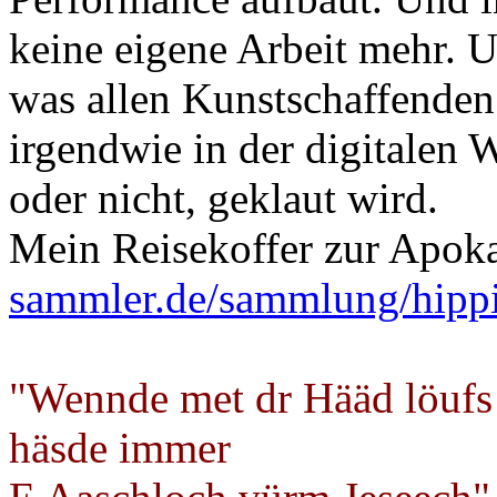
keine eigene Arbeit mehr. U
was allen Kunstschaffenden
irgendwie in der digitalen W
oder nicht, geklaut wird.
Mein Reisekoffer zur Apok
sammler.de/sammlung/hipp
"Wennde met dr Hääd löufs
häsde immer