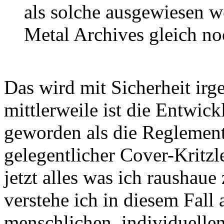
als solche ausgewiesen w
Metal Archives gleich noc
Das wird mit Sicherheit irg
mittlerweile ist die Entwic
geworden als die Reglementi
gelegentlicher Cover-Kritzl
jetzt alles was ich raushaue
verstehe ich in diesem Fall 
menschlichen, individuellen