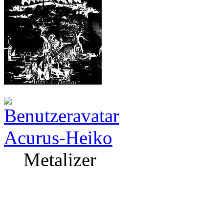
Acurus-Heiko
Metalizer