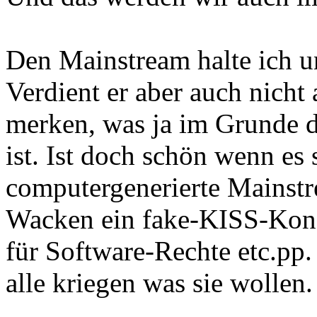
Den Mainstream halte ich un
Verdient er aber auch nicht
merken, was ja im Grunde 
ist. Ist doch schön wenn es 
computergenerierte Mainst
Wacken ein fake-KISS-Konze
für Software-Rechte etc.pp
alle kriegen was sie wollen.