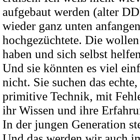
aufgebaut werden (alter DD
wieder ganz unten anfangen 
hochgezüchtete. Die wollen
haben und sich selbst helfe
Und sie könnten es viel ein
nicht. Sie suchen das echte,
primitive Technik, mit Fehle
ihr Wissen und ihre Erfahru
In der jungen Generation ste
Und das werden wir auch i