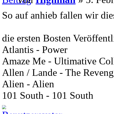
So auf anhieb fallen wir die
die ersten Bosten Veröffent
Atlantis - Power
Amaze Me - Ultimative Col
Allen / Lande - The Reveng
Alien - Alien
101 South - 101 South