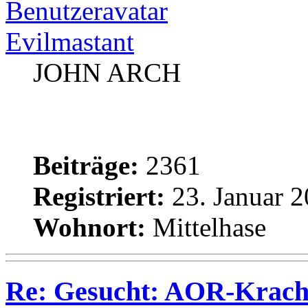
Evilmastant
JOHN ARCH
Beiträge:
2361
Registriert:
23. Januar 2
Wohnort:
Mittelhase
Re: Gesucht: AOR-Krach