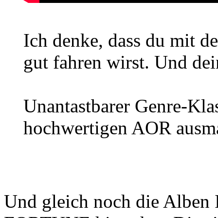
Ich denke, dass du mit 
gut fahren wirst. Und de
Unantastbarer Genre-Klass
hochwertigen AOR ausma
Und gleich noch die Alben 