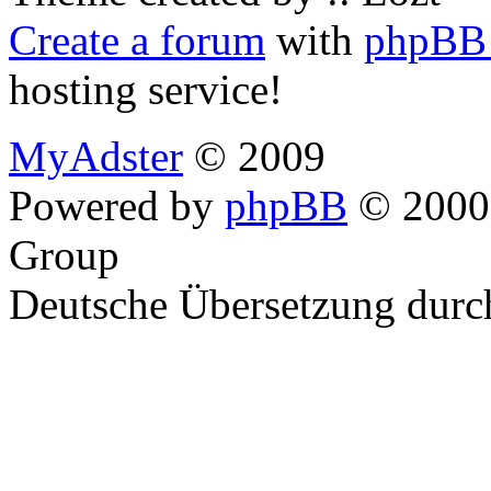
Create a forum
with
phpBB 
hosting service!
MyAdster
© 2009
Powered by
phpBB
© 2000,
Group
Deutsche Übersetzung dur