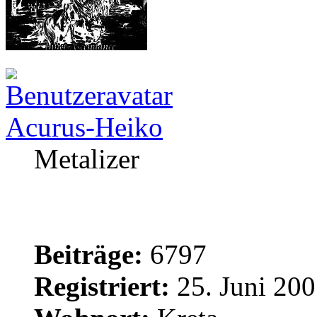
Acurus-Heiko
Metalizer
Beiträge:
6797
Registriert:
25. Juni 200