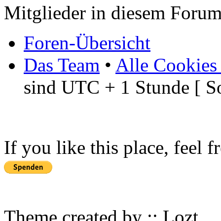
Mitglieder in diesem Forum
Foren-Übersicht
Das Team
•
Alle Cookies
sind UTC + 1 Stunde [ S
If you like this place, feel 
Theme created by :: Lozt