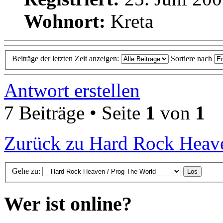
Wohnort:
Kreta
Beiträge der letzten Zeit anzeigen:
Sortiere nach
Antwort erstellen
7 Beiträge • Seite
1
von
1
Zurück zu Hard Rock Heave
Gehe zu:
Wer ist online?