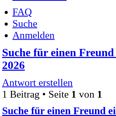
FAQ
Suche
Anmelden
Suche für einen Freun
2026
Antwort erstellen
1 Beitrag • Seite
1
von
1
Suche für einen Freund 