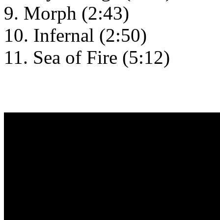
9. Morph (2:43)
10. Infernal (2:50)
11. Sea of Fire (5:12)