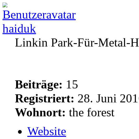
haiduk
Linkin Park-Für-Metal-H
Beiträge:
15
Registriert:
28. Juni 201
Wohnort:
the forest
Website