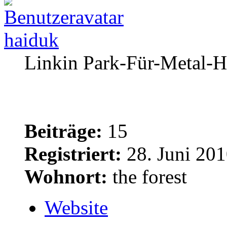
haiduk
Linkin Park-Für-Metal-H
Beiträge:
15
Registriert:
28. Juni 201
Wohnort:
the forest
Website