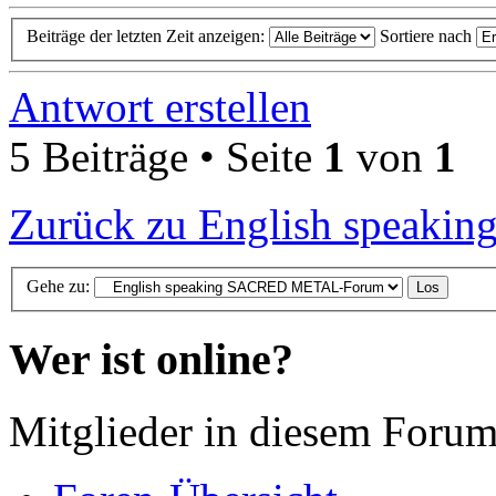
Beiträge der letzten Zeit anzeigen:
Sortiere nach
Antwort erstellen
5 Beiträge • Seite
1
von
1
Zurück zu English spea
Gehe zu:
Wer ist online?
Mitglieder in diesem Forum