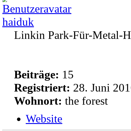
haiduk
Linkin Park-Für-Metal-H
Beiträge:
15
Registriert:
28. Juni 201
Wohnort:
the forest
Website