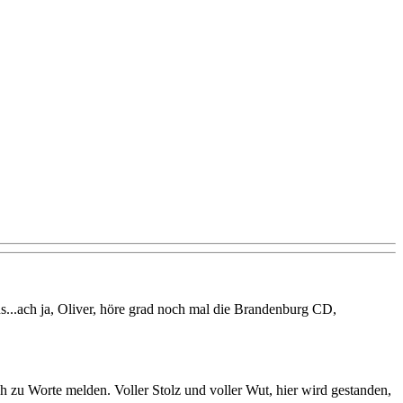
s...ach ja, Oliver, höre grad noch mal die Brandenburg CD,
 zu Worte melden. Voller Stolz und voller Wut, hier wird gestanden,