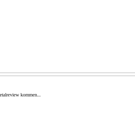
etalreview kommen...