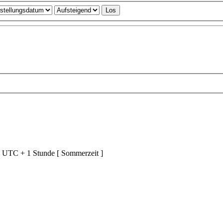
d UTC + 1 Stunde [ Sommerzeit ]