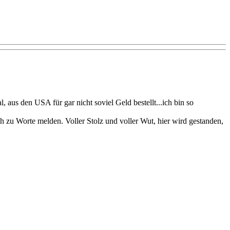
, aus den USA für gar nicht soviel Geld bestellt...ich bin so
 zu Worte melden. Voller Stolz und voller Wut, hier wird gestanden,