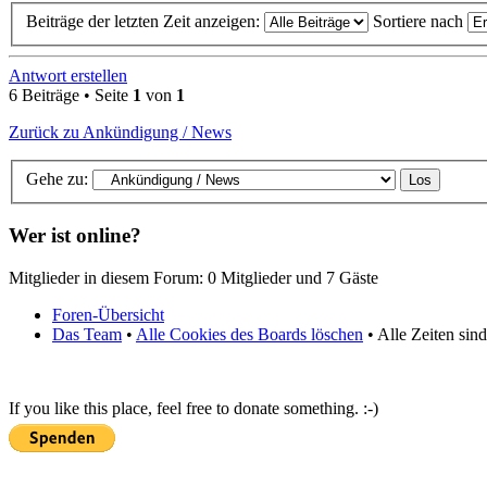
Beiträge der letzten Zeit anzeigen:
Sortiere nach
Antwort erstellen
6 Beiträge • Seite
1
von
1
Zurück zu Ankündigung / News
Gehe zu:
Wer ist online?
Mitglieder in diesem Forum: 0 Mitglieder und 7 Gäste
Foren-Übersicht
Das Team
•
Alle Cookies des Boards löschen
• Alle Zeiten sin
If you like this place, feel free to donate something. :-)