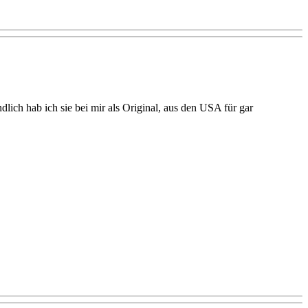
lich hab ich sie bei mir als Original, aus den USA für gar