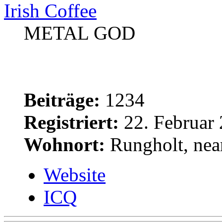
Irish Coffee
METAL GOD
Beiträge:
1234
Registriert:
22. Februar 
Wohnort:
Rungholt, near
Website
ICQ