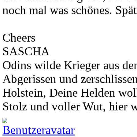
noch mal was schönes. Spät
Cheers
SASCHA
Odins wilde Krieger aus de
Abgerissen und zerschlisse
Holstein, Deine Helden wol
Stolz und voller Wut, hier 