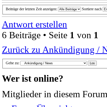
Beiträge der letzten Zeit anzeigen:
Sortiere nach
Antwort erstellen
6 Beiträge • Seite
1
von
1
Zurück zu Ankündigung / 
Gehe zu:
Wer ist online?
Mitglieder in diesem Forum