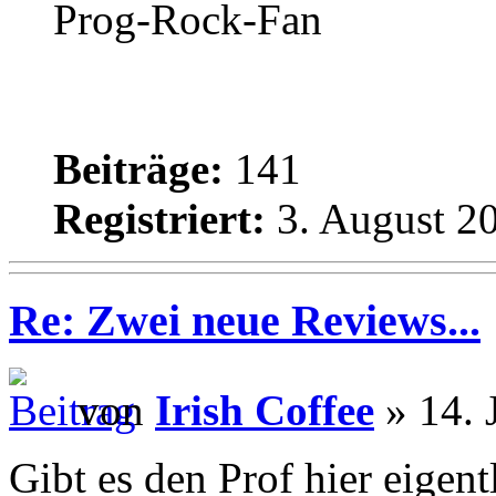
Prog-Rock-Fan
Beiträge:
141
Registriert:
3. August 20
Re: Zwei neue Reviews...
von
Irish Coffee
» 14. 
Gibt es den Prof hier eigen