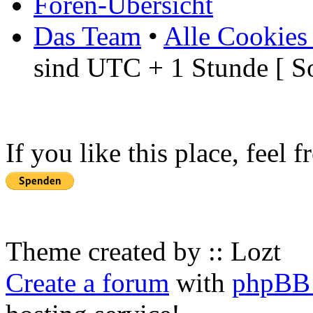
Foren-Übersicht
Das Team
•
Alle Cookies
sind UTC + 1 Stunde [ S
If you like this place, feel 
Theme created by :: Lozt
Create a forum
with
phpBB 