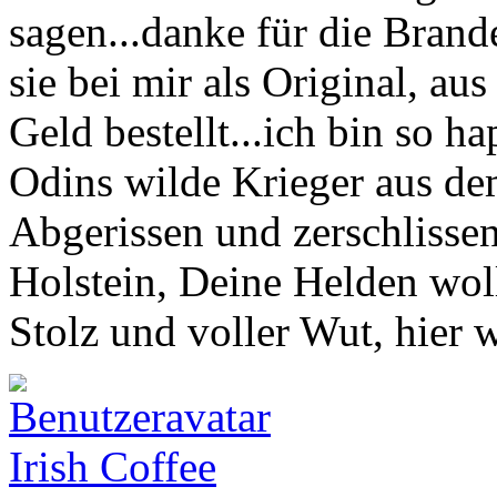
sagen...danke für die Brand
sie bei mir als Original, au
Geld bestellt...ich bin so h
Odins wilde Krieger aus de
Abgerissen und zerschlisse
Holstein, Deine Helden wol
Stolz und voller Wut, hier 
Irish Coffee