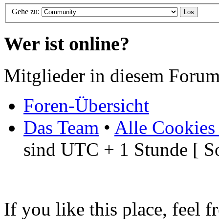
Gehe zu:
Wer ist online?
Mitglieder in diesem Forum
Foren-Übersicht
Das Team
•
Alle Cookies
sind UTC + 1 Stunde [ S
If you like this place, feel 