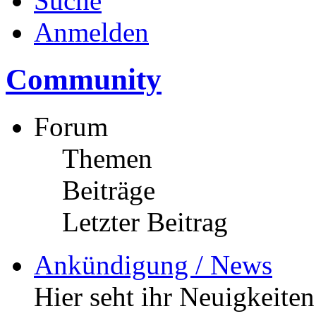
Suche
Anmelden
Community
Forum
Themen
Beiträge
Letzter Beitrag
Ankündigung / News
Hier seht ihr Neuigkeite