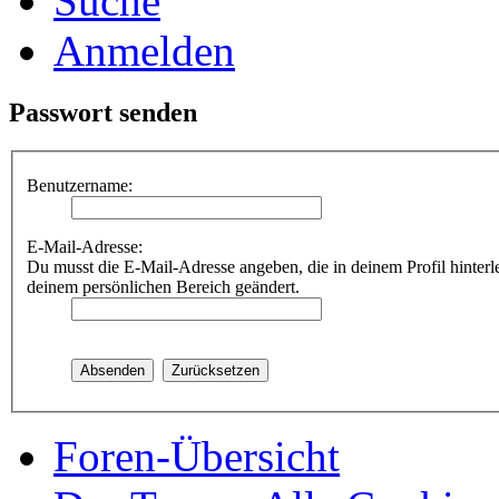
Suche
Anmelden
Passwort senden
Benutzername:
E-Mail-Adresse:
Du musst die E-Mail-Adresse angeben, die in deinem Profil hinterle
deinem persönlichen Bereich geändert.
Foren-Übersicht