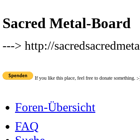
Sacred Metal-Board
---> http://sacredsacredmeta
If you like this place, feel free to donate something. :-
Foren-Übersicht
FAQ