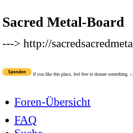
Sacred Metal-Board
---> http://sacredsacredmeta
If you like this place, feel free to donate something. :-
Foren-Übersicht
FAQ