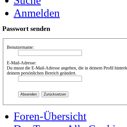
Suche
Anmelden
Passwort senden
Benutzername:
E-Mail-Adresse:
Du musst die E-Mail-Adresse angeben, die in deinem Profil hinterle
deinem persönlichen Bereich geändert.
Foren-Übersicht