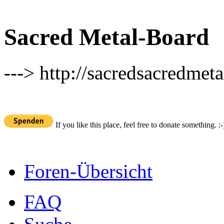
Sacred Metal-Board
---> http://sacredsacredmeta
If you like this place, feel free to donate something. :-
Foren-Übersicht
FAQ