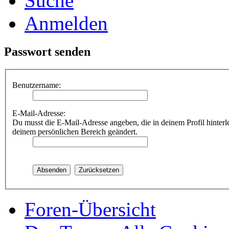
Suche
Anmelden
Passwort senden
Benutzername:
E-Mail-Adresse:
Du musst die E-Mail-Adresse angeben, die in deinem Profil hinterle
deinem persönlichen Bereich geändert.
Foren-Übersicht