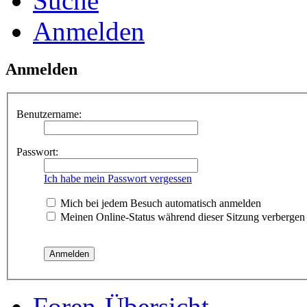
Suche
Anmelden
Anmelden
Benutzername:
Passwort:
Ich habe mein Passwort vergessen
Mich bei jedem Besuch automatisch anmelden
Meinen Online-Status während dieser Sitzung verbergen
Foren-Übersicht