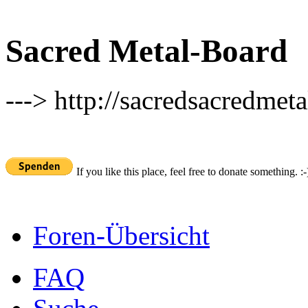
Sacred Metal-Board
---> http://sacredsacredmeta
If you like this place, feel free to donate something. :-
Foren-Übersicht
FAQ