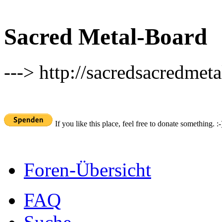
Sacred Metal-Board
---> http://sacredsacredmeta
If you like this place, feel free to donate something. :-
Foren-Übersicht
FAQ