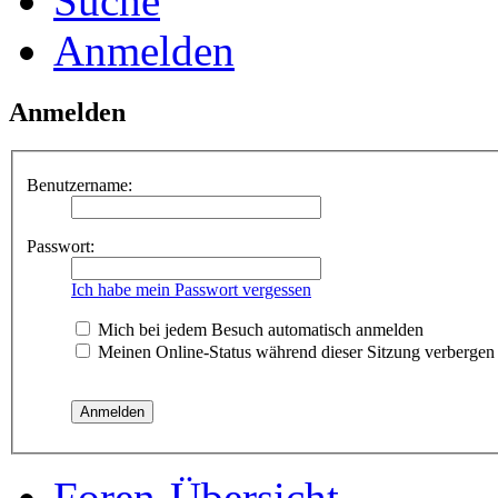
Suche
Anmelden
Anmelden
Benutzername:
Passwort:
Ich habe mein Passwort vergessen
Mich bei jedem Besuch automatisch anmelden
Meinen Online-Status während dieser Sitzung verbergen
Foren-Übersicht