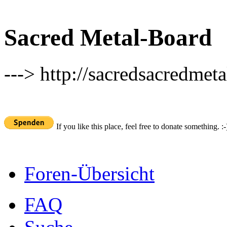
Sacred Metal-Board
---> http://sacredsacredmeta
If you like this place, feel free to donate something. :-
Foren-Übersicht
FAQ