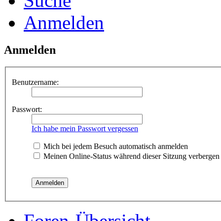
Suche
Anmelden
Anmelden
Benutzername:
Passwort:
Ich habe mein Passwort vergessen
Mich bei jedem Besuch automatisch anmelden
Meinen Online-Status während dieser Sitzung verbergen
Foren-Übersicht