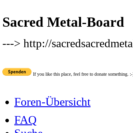
Sacred Metal-Board
---> http://sacredsacredmeta
If you like this place, feel free to donate something. :-
Foren-Übersicht
FAQ