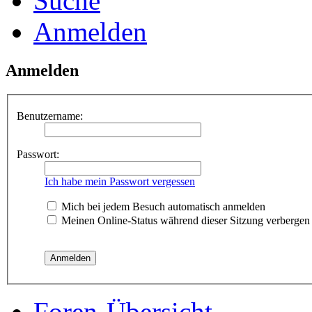
Suche
Anmelden
Anmelden
Benutzername:
Passwort:
Ich habe mein Passwort vergessen
Mich bei jedem Besuch automatisch anmelden
Meinen Online-Status während dieser Sitzung verbergen
Foren-Übersicht