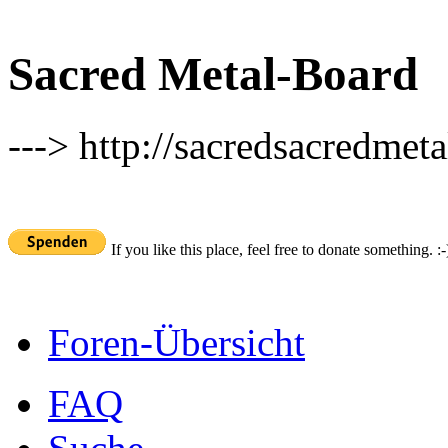
Sacred Metal-Board
---> http://sacredsacredmeta
If you like this place, feel free to donate something. :-
Foren-Übersicht
FAQ