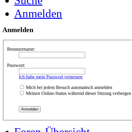
Suche
Anmelden
Anmelden
Benutzername:
Passwort:
Ich habe mein Passwort vergessen
Mich bei jedem Besuch automatisch anmelden
Meinen Online-Status während dieser Sitzung verbergen
Foren-Übersicht