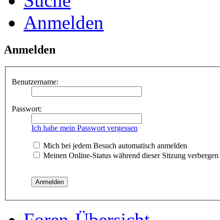
Suche
Anmelden
Anmelden
Benutzername:
Passwort:
Ich habe mein Passwort vergessen
Mich bei jedem Besuch automatisch anmelden
Meinen Online-Status während dieser Sitzung verbergen
Foren-Übersicht