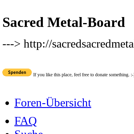
Sacred Metal-Board
---> http://sacredsacredmeta
If you like this place, feel free to donate something. :-
Foren-Übersicht
FAQ