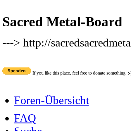
Sacred Metal-Board
---> http://sacredsacredmeta
If you like this place, feel free to donate something. :-
Foren-Übersicht
FAQ