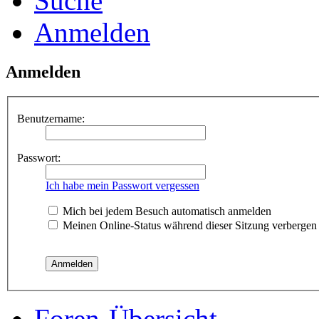
Suche
Anmelden
Anmelden
Benutzername:
Passwort:
Ich habe mein Passwort vergessen
Mich bei jedem Besuch automatisch anmelden
Meinen Online-Status während dieser Sitzung verbergen
Foren-Übersicht