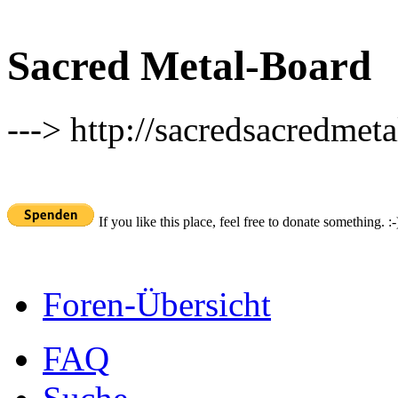
Sacred Metal-Board
---> http://sacredsacredmeta
If you like this place, feel free to donate something. :-
Foren-Übersicht
FAQ