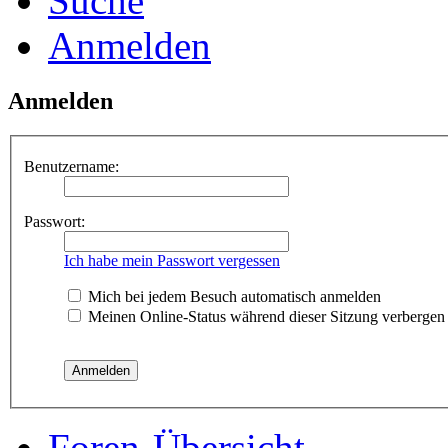
Suche
Anmelden
Anmelden
Benutzername:
Passwort:
Ich habe mein Passwort vergessen
Mich bei jedem Besuch automatisch anmelden
Meinen Online-Status während dieser Sitzung verbergen
Foren-Übersicht