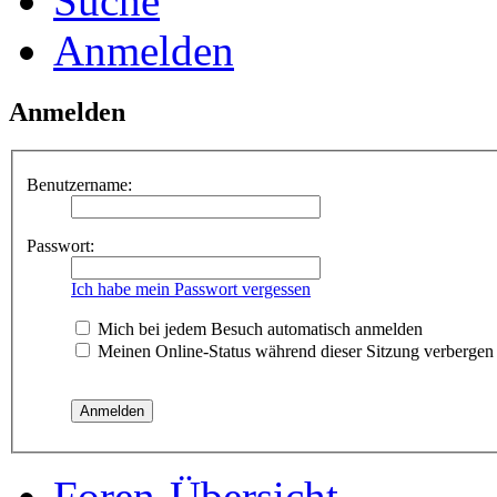
Suche
Anmelden
Anmelden
Benutzername:
Passwort:
Ich habe mein Passwort vergessen
Mich bei jedem Besuch automatisch anmelden
Meinen Online-Status während dieser Sitzung verbergen
Foren-Übersicht