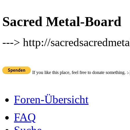
Sacred Metal-Board
---> http://sacredsacredmeta
If you like this place, feel free to donate something. :-
Foren-Übersicht
FAQ