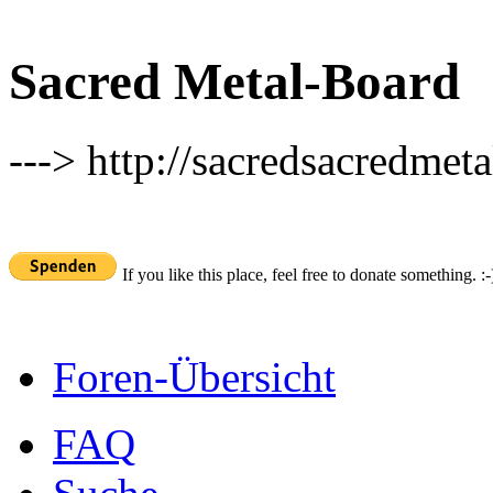
Sacred Metal-Board
---> http://sacredsacredmeta
If you like this place, feel free to donate something. :-
Foren-Übersicht
FAQ