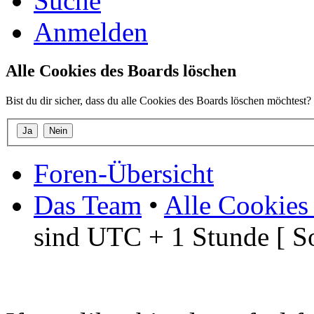
Suche
Anmelden
Alle Cookies des Boards löschen
Bist du dir sicher, dass du alle Cookies des Boards löschen möchtest?
Foren-Übersicht
Das Team
•
Alle Cookies
sind UTC + 1 Stunde [ S