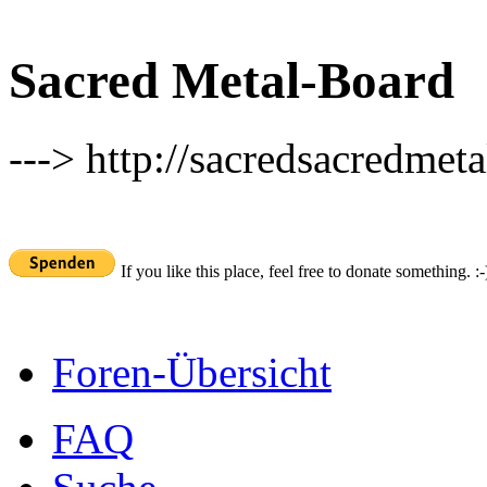
Sacred Metal-Board
---> http://sacredsacredmeta
If you like this place, feel free to donate something. :-
Foren-Übersicht
FAQ