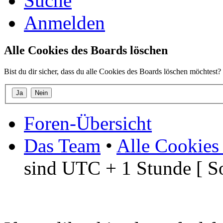
Suche
Anmelden
Alle Cookies des Boards löschen
Bist du dir sicher, dass du alle Cookies des Boards löschen möchtest?
Foren-Übersicht
Das Team
•
Alle Cookies
sind UTC + 1 Stunde [ S