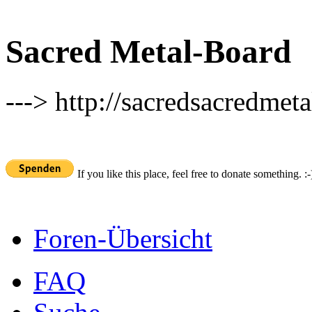
Sacred Metal-Board
---> http://sacredsacredmeta
If you like this place, feel free to donate something. :-
Foren-Übersicht
FAQ