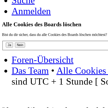
Suche
Anmelden
Alle Cookies des Boards löschen
Bist du dir sicher, dass du alle Cookies des Boards löschen möchtest?
Foren-Übersicht
Das Team
•
Alle Cookies
sind UTC + 1 Stunde [ S