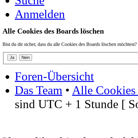
Suche
Anmelden
Alle Cookies des Boards löschen
Bist du dir sicher, dass du alle Cookies des Boards löschen möchtest?
Foren-Übersicht
Das Team
•
Alle Cookies
sind UTC + 1 Stunde [ S