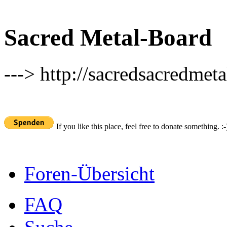
Sacred Metal-Board
---> http://sacredsacredmeta
If you like this place, feel free to donate something. :-
Foren-Übersicht
FAQ