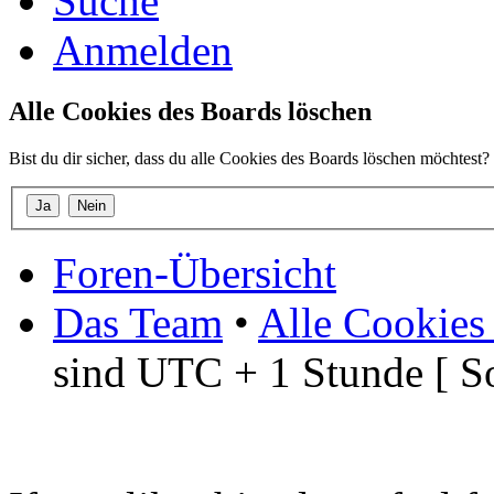
Suche
Anmelden
Alle Cookies des Boards löschen
Bist du dir sicher, dass du alle Cookies des Boards löschen möchtest?
Foren-Übersicht
Das Team
•
Alle Cookies
sind UTC + 1 Stunde [ S