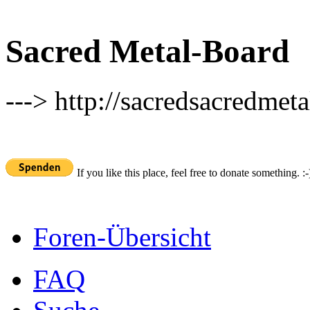
Sacred Metal-Board
---> http://sacredsacredmeta
If you like this place, feel free to donate something. :-
Foren-Übersicht
FAQ