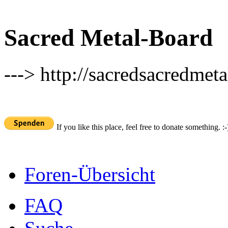
Sacred Metal-Board
---> http://sacredsacredmeta
If you like this place, feel free to donate something. :-
Foren-Übersicht
FAQ