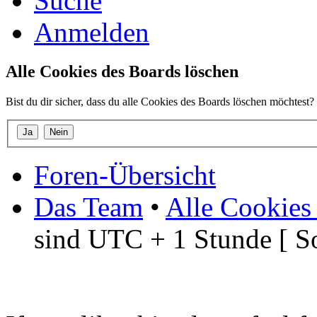
Suche
Anmelden
Alle Cookies des Boards löschen
Bist du dir sicher, dass du alle Cookies des Boards löschen möchtest?
Foren-Übersicht
Das Team
•
Alle Cookies
sind UTC + 1 Stunde [ S