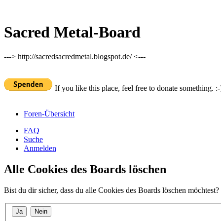
Sacred Metal-Board
---> http://sacredsacredmetal.blogspot.de/ <---
If you like this place, feel free to donate something. :-
Foren-Übersicht
FAQ
Suche
Anmelden
Alle Cookies des Boards löschen
Bist du dir sicher, dass du alle Cookies des Boards löschen möchtest?