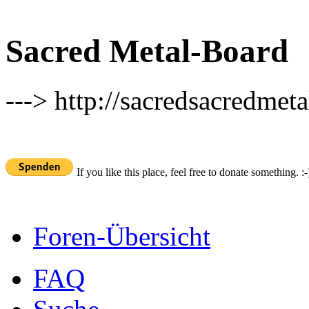
Sacred Metal-Board
---> http://sacredsacredmeta
If you like this place, feel free to donate something. :-
Foren-Übersicht
FAQ