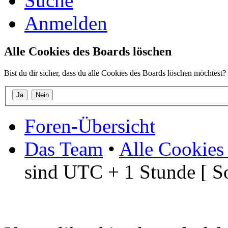
Suche
Anmelden
Alle Cookies des Boards löschen
Bist du dir sicher, dass du alle Cookies des Boards löschen möchtest?
Foren-Übersicht
Das Team
•
Alle Cookies
sind UTC + 1 Stunde [ S