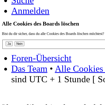
Suche
Anmelden
Alle Cookies des Boards löschen
Bist du dir sicher, dass du alle Cookies des Boards löschen möchtest?
Foren-Übersicht
Das Team
•
Alle Cookies
sind UTC + 1 Stunde [ S