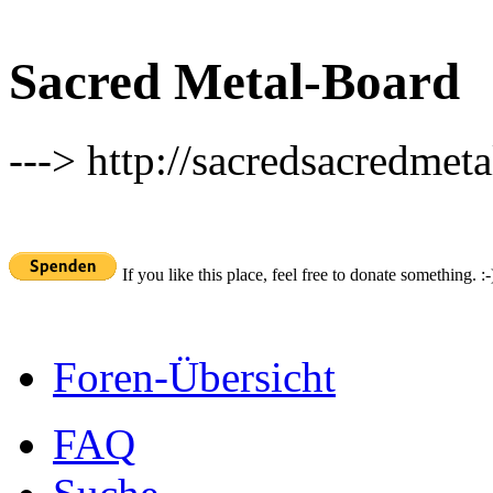
Sacred Metal-Board
---> http://sacredsacredmeta
If you like this place, feel free to donate something. :-
Foren-Übersicht
FAQ