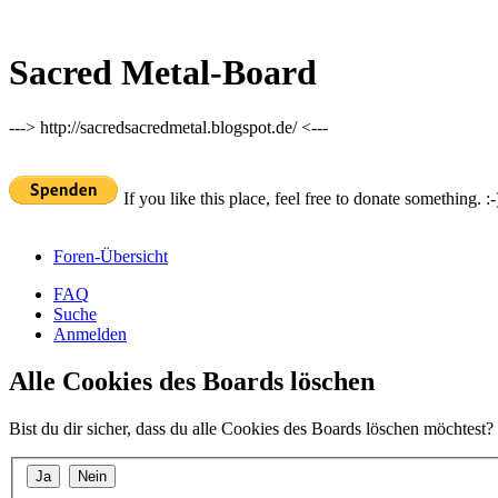
Sacred Metal-Board
---> http://sacredsacredmetal.blogspot.de/ <---
If you like this place, feel free to donate something. :-
Foren-Übersicht
FAQ
Suche
Anmelden
Alle Cookies des Boards löschen
Bist du dir sicher, dass du alle Cookies des Boards löschen möchtest?