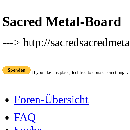
Sacred Metal-Board
---> http://sacredsacredmeta
If you like this place, feel free to donate something. :-
Foren-Übersicht
FAQ