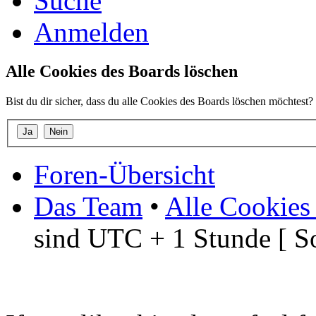
Suche
Anmelden
Alle Cookies des Boards löschen
Bist du dir sicher, dass du alle Cookies des Boards löschen möchtest?
Foren-Übersicht
Das Team
•
Alle Cookies
sind UTC + 1 Stunde [ S