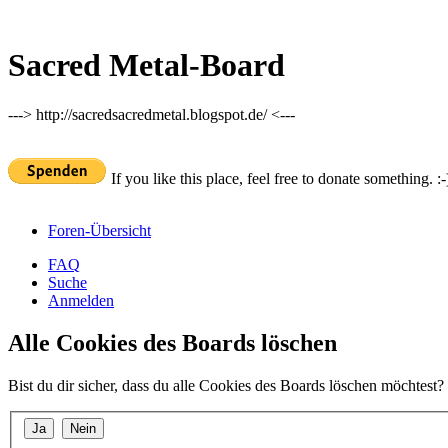
Sacred Metal-Board
---> http://sacredsacredmetal.blogspot.de/ <---
If you like this place, feel free to donate something. :-
Foren-Übersicht
FAQ
Suche
Anmelden
Alle Cookies des Boards löschen
Bist du dir sicher, dass du alle Cookies des Boards löschen möchtest?