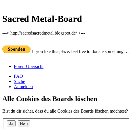
Sacred Metal-Board
---> http://sacredsacredmetal.blogspot.de/ <---
If you like this place, feel free to donate something. :-
Foren-Übersicht
FAQ
Suche
Anmelden
Alle Cookies des Boards löschen
Bist du dir sicher, dass du alle Cookies des Boards löschen möchtest?