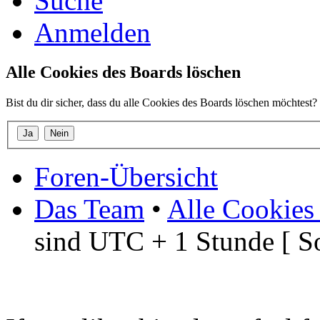
Suche
Anmelden
Alle Cookies des Boards löschen
Bist du dir sicher, dass du alle Cookies des Boards löschen möchtest?
Foren-Übersicht
Das Team
•
Alle Cookies
sind UTC + 1 Stunde [ S