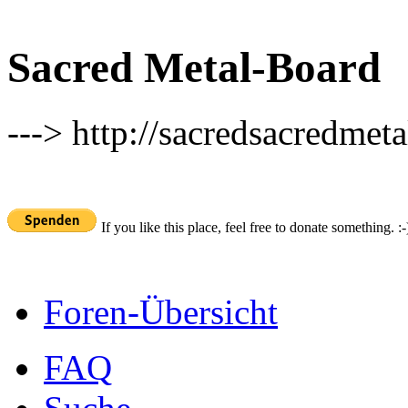
Sacred Metal-Board
---> http://sacredsacredmeta
If you like this place, feel free to donate something. :-
Foren-Übersicht
FAQ