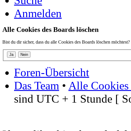
Suche
Anmelden
Alle Cookies des Boards löschen
Bist du dir sicher, dass du alle Cookies des Boards löschen möchtest?
Foren-Übersicht
Das Team
•
Alle Cookies
sind UTC + 1 Stunde [ S