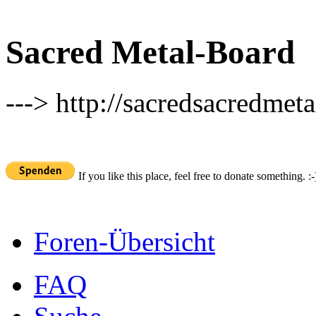
Sacred Metal-Board
---> http://sacredsacredmeta
If you like this place, feel free to donate something. :-
Foren-Übersicht
FAQ