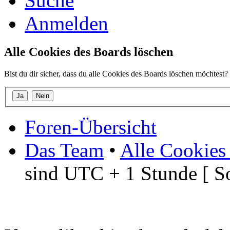
Suche
Anmelden
Alle Cookies des Boards löschen
Bist du dir sicher, dass du alle Cookies des Boards löschen möchtest?
Foren-Übersicht
Das Team
•
Alle Cookies
sind UTC + 1 Stunde [ S