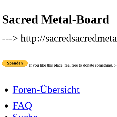
Sacred Metal-Board
---> http://sacredsacredmeta
If you like this place, feel free to donate something. :-
Foren-Übersicht
FAQ