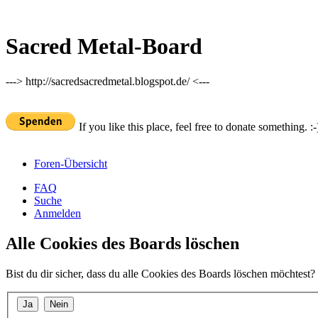
Sacred Metal-Board
---> http://sacredsacredmetal.blogspot.de/ <---
If you like this place, feel free to donate something. :-
Foren-Übersicht
FAQ
Suche
Anmelden
Alle Cookies des Boards löschen
Bist du dir sicher, dass du alle Cookies des Boards löschen möchtest?