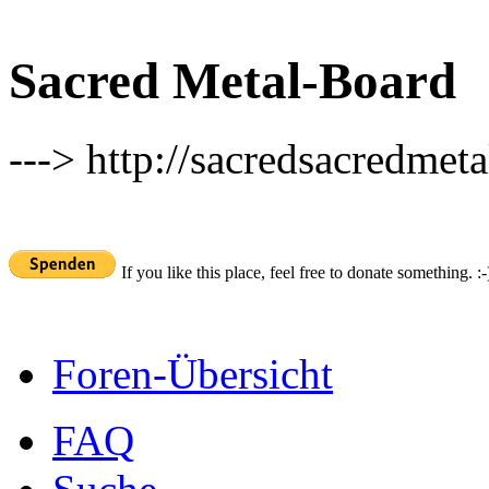
Sacred Metal-Board
---> http://sacredsacredmeta
If you like this place, feel free to donate something. :-
Foren-Übersicht
FAQ