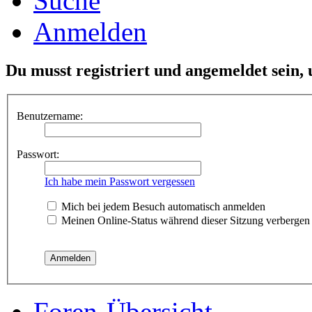
Suche
Anmelden
Du musst registriert und angemeldet sein,
Benutzername:
Passwort:
Ich habe mein Passwort vergessen
Mich bei jedem Besuch automatisch anmelden
Meinen Online-Status während dieser Sitzung verbergen
Foren-Übersicht