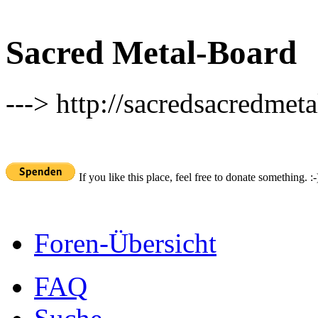
Sacred Metal-Board
---> http://sacredsacredmeta
If you like this place, feel free to donate something. :-
Foren-Übersicht
FAQ