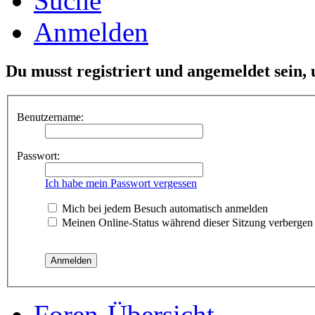
Suche
Anmelden
Du musst registriert und angemeldet sein,
Benutzername:
Passwort:
Ich habe mein Passwort vergessen
Mich bei jedem Besuch automatisch anmelden
Meinen Online-Status während dieser Sitzung verbergen
Foren-Übersicht