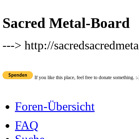
Sacred Metal-Board
---> http://sacredsacredmeta
If you like this place, feel free to donate something. :-
Foren-Übersicht
FAQ