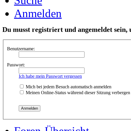
Suche
Anmelden
Du musst registriert und angemeldet sein,
Benutzername:
Passwort:
Ich habe mein Passwort vergessen
Mich bei jedem Besuch automatisch anmelden
Meinen Online-Status während dieser Sitzung verbergen
Foren-Übersicht