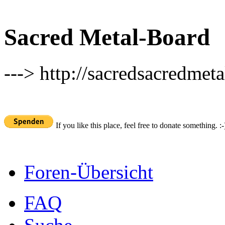
Sacred Metal-Board
---> http://sacredsacredmeta
If you like this place, feel free to donate something. :-
Foren-Übersicht
FAQ