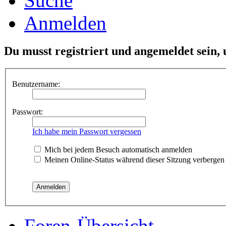
Suche
Anmelden
Du musst registriert und angemeldet sein,
Benutzername:
Passwort:
Ich habe mein Passwort vergessen
Mich bei jedem Besuch automatisch anmelden
Meinen Online-Status während dieser Sitzung verbergen
Foren-Übersicht