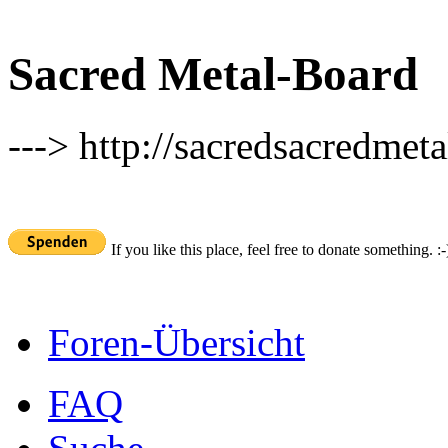
Sacred Metal-Board
---> http://sacredsacredmeta
If you like this place, feel free to donate something. :-
Foren-Übersicht
FAQ