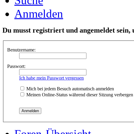
Suche
Anmelden
Du musst registriert und angemeldet sein,
Benutzername:
Passwort:
Ich habe mein Passwort vergessen
Mich bei jedem Besuch automatisch anmelden
Meinen Online-Status während dieser Sitzung verbergen
Foren-Übersicht