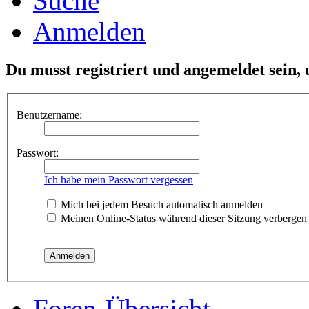
Suche
Anmelden
Du musst registriert und angemeldet sein,
Benutzername:
Passwort:
Ich habe mein Passwort vergessen
Mich bei jedem Besuch automatisch anmelden
Meinen Online-Status während dieser Sitzung verbergen
Foren-Übersicht