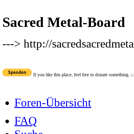
Sacred Metal-Board
---> http://sacredsacredmeta
If you like this place, feel free to donate something. :-
Foren-Übersicht
FAQ