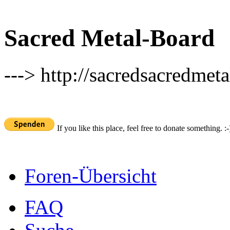
Sacred Metal-Board
---> http://sacredsacredmeta
If you like this place, feel free to donate something. :-
Foren-Übersicht
FAQ