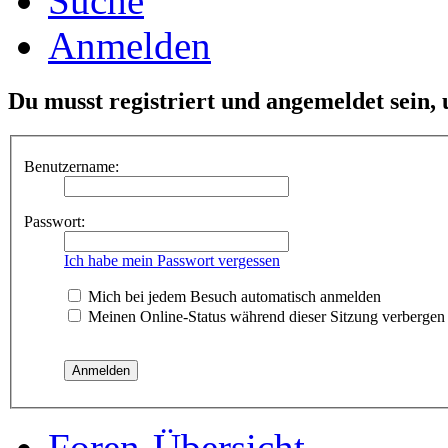
Suche
Anmelden
Du musst registriert und angemeldet sein,
Benutzername:
Passwort:
Ich habe mein Passwort vergessen
Mich bei jedem Besuch automatisch anmelden
Meinen Online-Status während dieser Sitzung verbergen
Foren-Übersicht