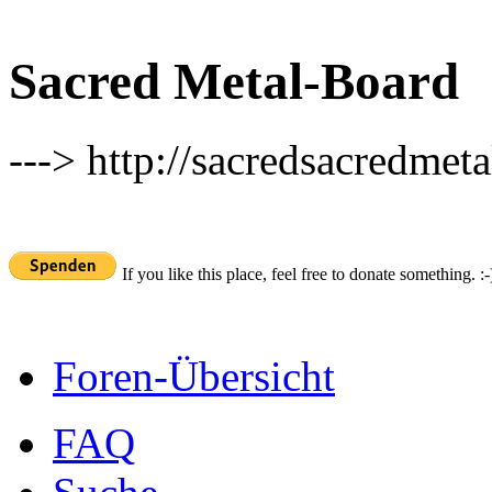
Sacred Metal-Board
---> http://sacredsacredmeta
If you like this place, feel free to donate something. :-
Foren-Übersicht
FAQ