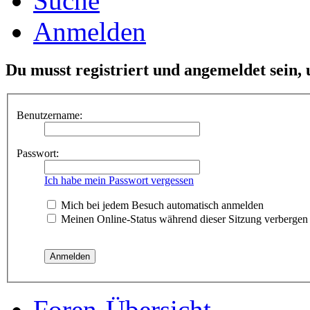
Suche
Anmelden
Du musst registriert und angemeldet sein,
Benutzername:
Passwort:
Ich habe mein Passwort vergessen
Mich bei jedem Besuch automatisch anmelden
Meinen Online-Status während dieser Sitzung verbergen
Foren-Übersicht