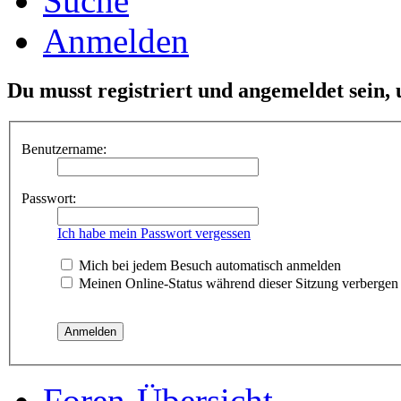
Suche
Anmelden
Du musst registriert und angemeldet sein,
Benutzername:
Passwort:
Ich habe mein Passwort vergessen
Mich bei jedem Besuch automatisch anmelden
Meinen Online-Status während dieser Sitzung verbergen
Foren-Übersicht