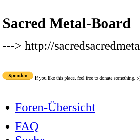
Sacred Metal-Board
---> http://sacredsacredmeta
If you like this place, feel free to donate something. :-
Foren-Übersicht
FAQ